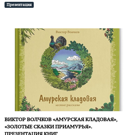
Презентация
ВИКТОР ВОЛЧКОВ «АМУРСКАЯ КЛАДОВАЯ»,
«ЗОЛОТЫЕ СКАЗКИ ПРИАМУРЬЯ».
ПРЕЗЕНТАЦИЯ КНИГ