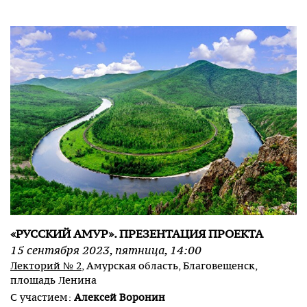
«РУССКИЙ АМУР». ПРЕЗЕНТАЦИЯ ПРОЕКТА
15
сентября
2023
,
пятница
,
14:00
Лекторий № 2
, Амурская область, Благовещенск,
площадь Ленина
С участием:
Алексей Воронин