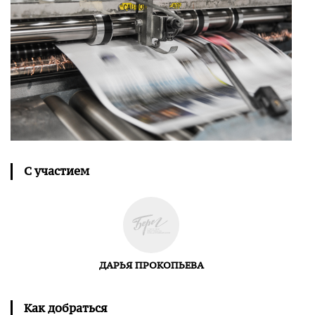
С участием
ДАРЬЯ ПРОКОПЬЕВА
Как добраться