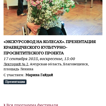
«ЭКСКУРСОВОД НА КОЛЕСАХ». ПРЕЗЕНТАЦИЯ
КРАЕВЕДЧЕСКОГО КУЛЬТУРНО-
ПРОСВЕТИТЕСКОГО ПРОЕКТА
17
сентября
2023
,
воскресенье
,
13:00
Лекторий № 2
, Амурская область, Благовещенск,
площадь Ленина
С участием:
Марина Гайдай
Презентация
Вся программа фестиваля