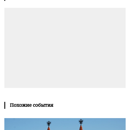
Похожие события