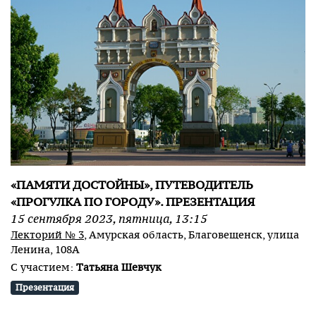
«ПАМЯТИ ДОСТОЙНЫ», ПУТЕВОДИТЕЛЬ
«ПРОГУЛКА ПО ГОРОДУ». ПРЕЗЕНТАЦИЯ
15
сентября
2023
,
пятница
,
13:15
Лекторий № 3
, Амурская область, Благовещенск, улица
Ленина, 108А
С участием:
Татьяна Шевчук
Презентация