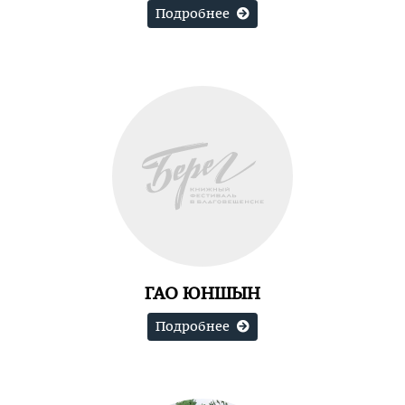
Подробнее
ГАО ЮНШЫН
Подробнее