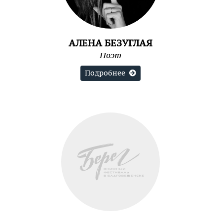
АЛЕНА БЕЗУГЛАЯ
Поэт
Подробнее