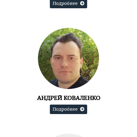
Подробнее
АНДРЕЙ КОВАЛЕНКО
Подробнее