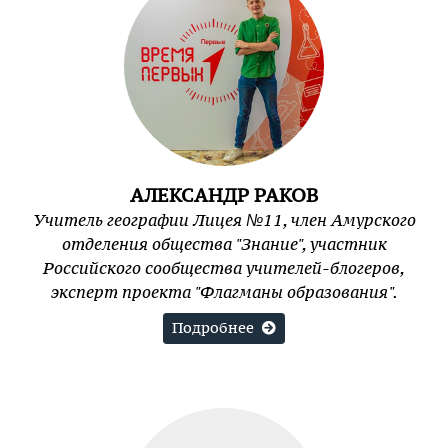
АЛЕКСАНДР РАКОВ
Учитель географии Лицея №11, член Амурского
отделения общества "Знание", участник
Российского сообщества учителей-блогеров,
эксперт проекта "Флагманы образования".
Подробнее