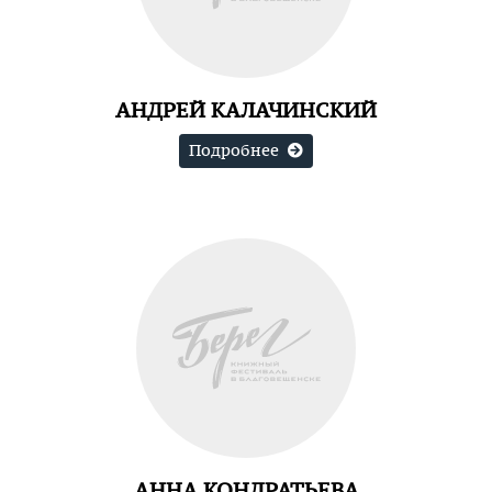
АНДРЕЙ КАЛАЧИНСКИЙ
Подробнее
АННА КОНДРАТЬЕВА