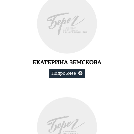
ЕКАТЕРИНА ЗЕМСКОВА
Подробнее