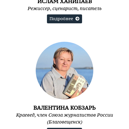
ИСЛАМ ХАНИПАЕВ
Режиссер, сценарист, писатель
Подробнее
ВАЛЕНТИНА КОБЗАРЬ
Краевед, член Союза журналистов России
(Благовещенск)