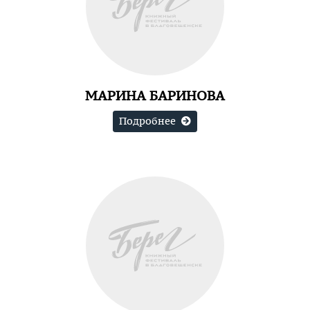
МАРИНА БАРИНОВА
Подробнее