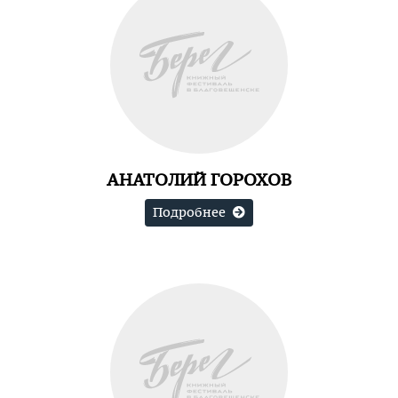
АНАТОЛИЙ ГОРОХОВ
Подробнее