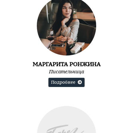
МАРГАРИТА РОНЖИНА
Писательница
Подробнее