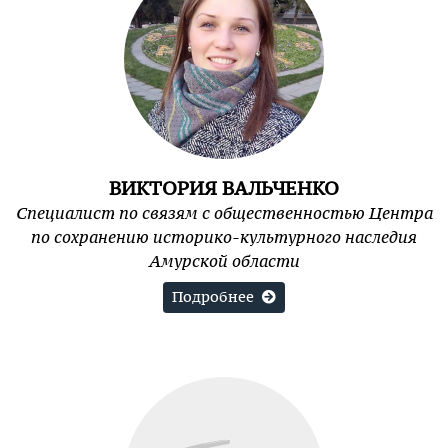
ВИКТОРИЯ ВАЛЬЧЕНКО
Специалист по связям с общественностью Центра
по сохранению историко-культурного наследия
Амурской области
Подробнее