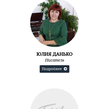
ЮЛИЯ ДАНЬКО
Писатель
Подробнее