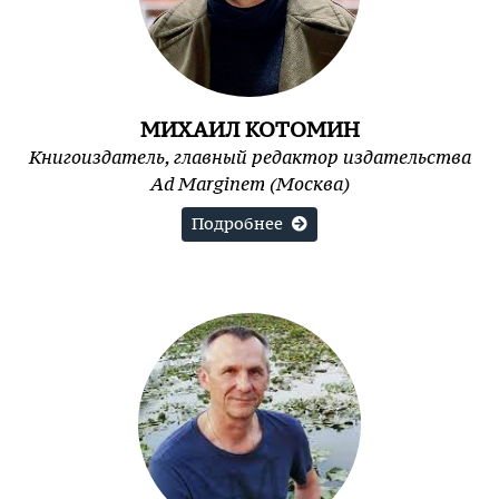
МИХАИЛ КОТОМИН
Книгоиздатель, главный редактор издательства
Ad Marginem (Москва)
Подробнее