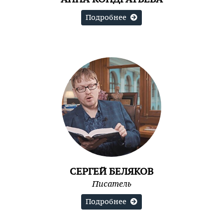
Подробнее
СЕРГЕЙ БЕЛЯКОВ
Писатель
Подробнее