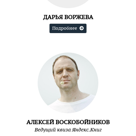
ДАРЬЯ ВОРЖЕВА
Подробнее
АЛЕКСЕЙ ВОСКОБОЙНИКОВ
Ведущий квиза Яндекс.Книг