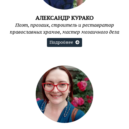
АЛЕКСАНДР КУРАКО
Поэт, прозаик, строитель и реставратор
православных храмов, мастер мозаичного дела
Подробнее