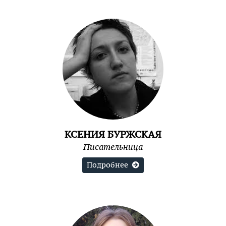
КСЕНИЯ БУРЖСКАЯ
Писательница
Подробнее