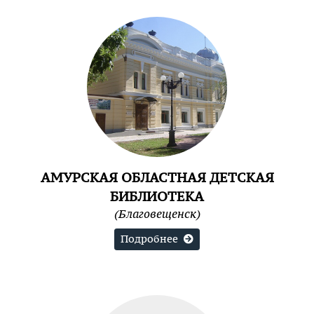
АМУРСКАЯ ОБЛАСТНАЯ ДЕТСКАЯ
БИБЛИОТЕКА
(Благовещенск)
Подробнее