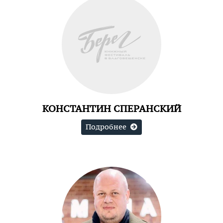
КОНСТАНТИН СПЕРАНСКИЙ
Подробнее