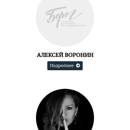
АЛЕКСЕЙ ВОРОНИН
Подробнее