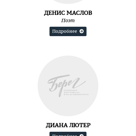
ДЕНИС МАСЛОВ
Поэт
Подробнее
ДИАНА ЛЮТЕР