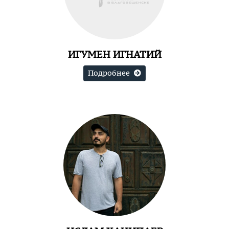
ИГУМЕН ИГНАТИЙ
Подробнее