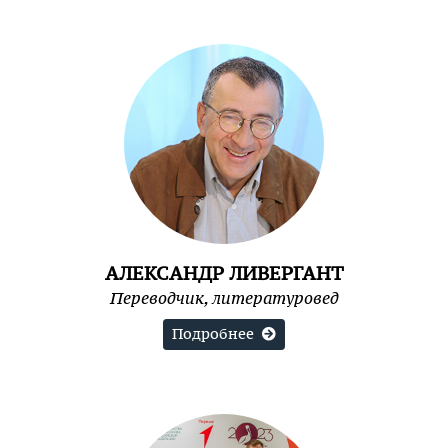
АЛЕКСАНДР ЛИВЕРГАНТ
Переводчик, литературовед
Подробнее