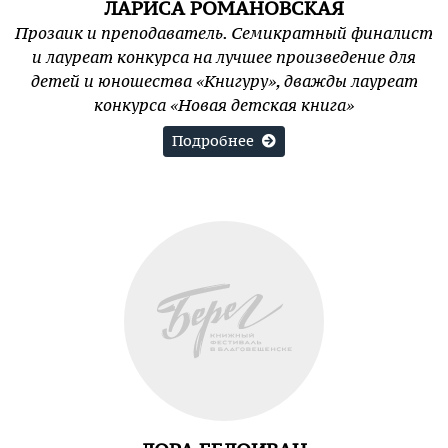
ЛАРИСА РОМАНОВСКАЯ
Прозаик и преподаватель. Семикратный финалист
и лауреат конкурса на лучшее произведение для
детей и юношества «Книгуру», дважды лауреат
конкурса «Новая детская книга»
Подробнее