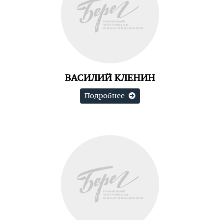
ВАСИЛИЙ КЛЕНИН
Подробнее