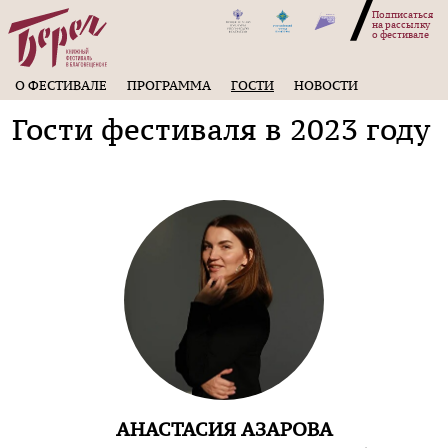
Подписаться
на рассылку
о фестивале
О ФЕСТИВАЛЕ
ПРОГРАММА
ГОСТИ
НОВОСТИ
Гости фестиваля в 2023 году
АНАСТАСИЯ АЗАРОВА