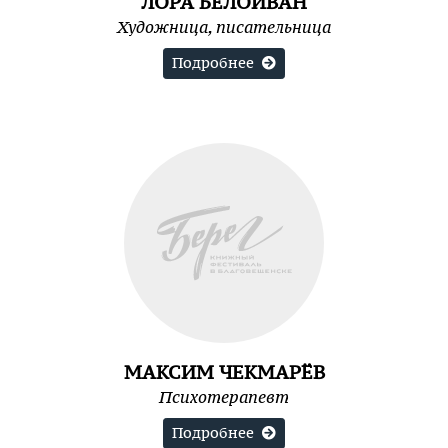
ЛОРА БЕЛОИВАН
Художница, писательница
Подробнее
МАКСИМ ЧЕКМАРЁВ
Психотерапевт
Подробнее