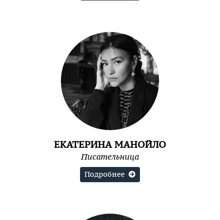
ЕКАТЕРИНА МАНОЙЛО
Писательница
Подробнее