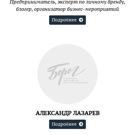
Предприниматель, эксперт по личному бренду,
блогер, организатор бизнес-мероприятий
Подробнее
АЛЕКСАНДР ЛАЗАРЕВ
Подробнее