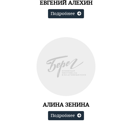
ЕВГЕНИЙ АЛЕХИН
Подробнее
АЛИНА ЗЕНИНА
Подробнее