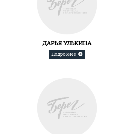
ДАРЬЯ УЛЬКИНА
Подробнее