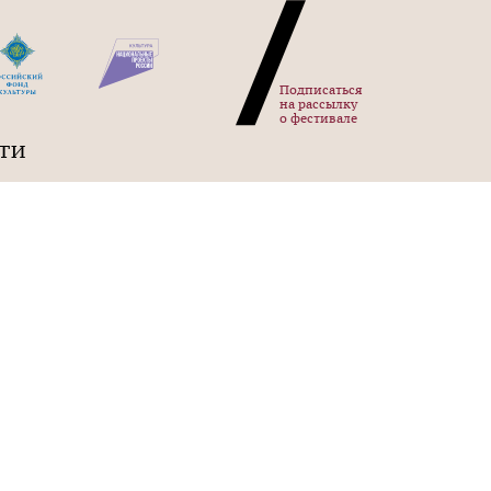
Подписаться
на рассылку
о фестивале
ТИ