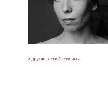
Другие гости фестиваля