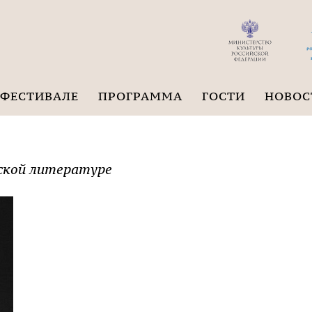
 ФЕСТИВАЛЕ
ПРОГРАММА
ГОСТИ
НОВОС
йской литературе