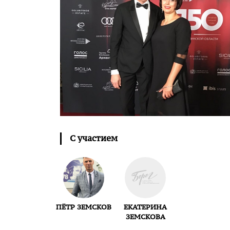
С участием
ПЁТР ЗЕМСКОВ
ЕКАТЕРИНА
ЗЕМСКОВА