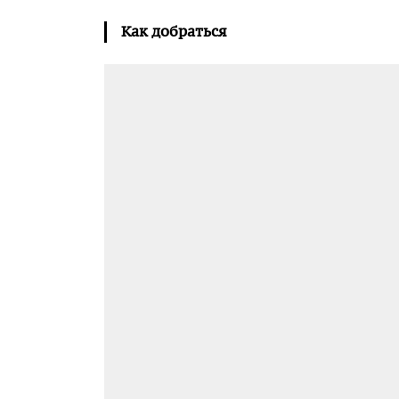
Как добраться