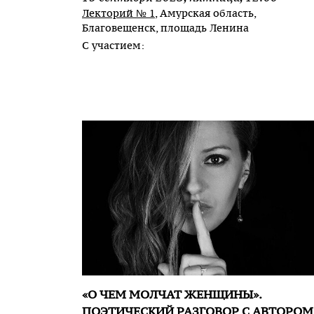
Лекторий № 1
, Амурская область,
Благовещенск, площадь Ленина
С участием:
«О ЧЕМ МОЛЧАТ ЖЕНЩИНЫ».
ПОЭТИЧЕСКИЙ РАЗГОВОР С АВТОРОМ