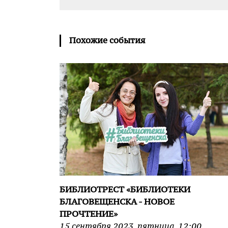
Похожие события
БИБЛИОТРЕСТ «БИБЛИОТЕКИ
БЛАГОВЕЩЕНСКА - НОВОЕ
ПРОЧТЕНИЕ»
15
сентября
2023
,
пятница
,
12:00